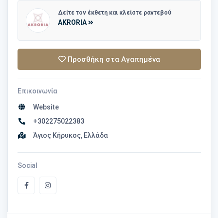
Δείτε τον έκθετη και κλείστε ραντεβού
AKRORIA
Προσθήκη στα Αγαπημένα
Επικοινωνία
Website
+302275022383
Άγιος Κήρυκος, Ελλάδα
Social