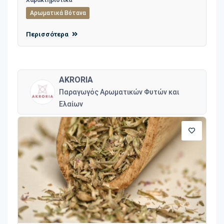
Χαρακτηριστικά
Αρωματικά Βότανα
Περισσότερα
AKRORIA
Παραγωγός Αρωματικών Φυτών και
Ελαίων