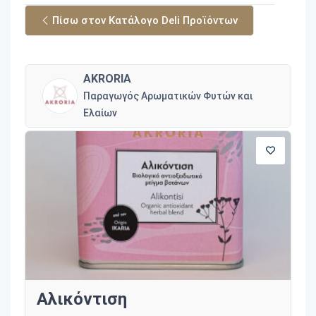
Πίσω στον Κατάλογο Deli Προϊόντων
AKRORIA
Παραγωγός Αρωματικών Φυτών και
Ελαίων
Αλικόντιση