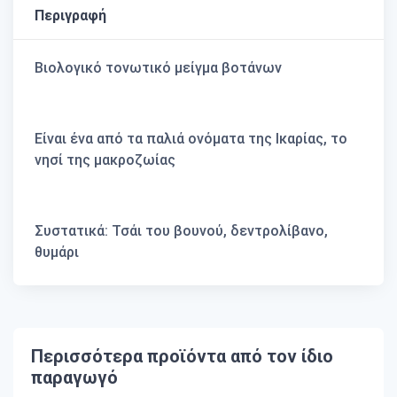
Περιγραφή
Βιολογικό τονωτικό μείγμα βοτάνων
Είναι ένα από τα παλιά ονόματα της Ικαρίας, το
νησί της μακροζωίας
Συστατικά: Τσάι του βουνού, δεντρολίβανο,
θυμάρι
Περισσότερα προϊόντα από τον ίδιο
παραγωγό