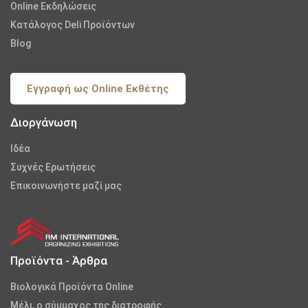
Online Εκδηλώσεις
Κατάλογος Deli Προϊόντων
Blog
Εγγραφή ως Online Εκθέτης
Διοργάνωση
Iδέα
Συχνές Ερωτήσεις
Επικοινωνήστε μαζί μας
Προϊόντα - Άρθρα
Βιολογικά Προϊόντα Online
Μέλι, ο σύμμαχος της διατροφής