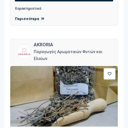
Χαρακτηριστικά
Περισσότερα
AKRORIA
Παραγωγός Αρωματικών Φυτών και
Ελαίων