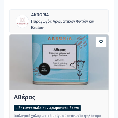
AKRORIA
Παραγωγός Αρωματικών Φυτών και
Ελαίων
Αθέρας
Είδη Παντοπωλείου / Αρωματικά Βότανα
Βιολογικό χαλαρωτικό μείγμα βοτάνωνΤο ψηλότερο