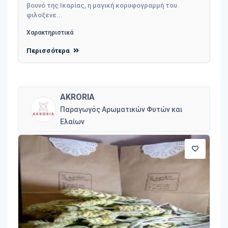
βουνό της Ικαρίας, η μαγική κορυφογραμμή του
φιλοξενε...
Χαρακτηριστικά
Περισσότερα
AKRORIA
Παραγωγός Αρωματικών Φυτών και
Ελαίων