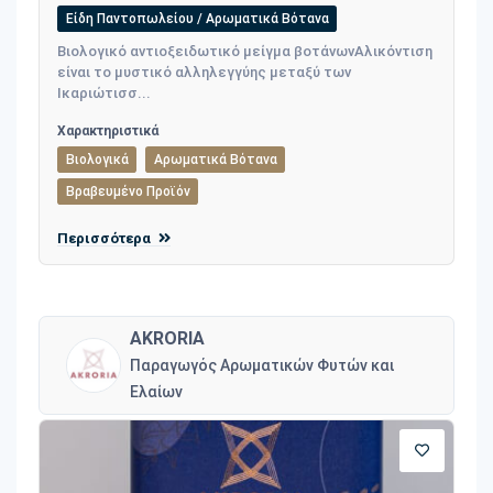
Είδη Παντοπωλείου / Αρωματικά Βότανα
Βιολογικό αντιοξειδωτικό μείγμα βοτάνωνΑλικόντιση
είναι το μυστικό αλληλεγγύης μεταξύ των
Ικαριώτισσ...
Χαρακτηριστικά
Βιολογικά
Αρωματικά Βότανα
Βραβευμένο Προϊόν
Περισσότερα
AKRORIA
Παραγωγός Αρωματικών Φυτών και
Ελαίων