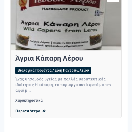
Άγρια Κάπαρη Λέρου
Βιολογικά Προϊόντα / Είδη Παντοπωλείου
Ένας θησαυρός υγείας με πολλές θεραπευτικές
ιδιότητες Η κάπαρη, το περίεργο αυτό φυτό με την
αψιά μ...
Χαρακτηριστικά
Περισσότερα