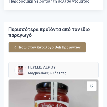
Παραδοσιακή χειροποίητη σάλτσα ντομάτας
Περισσότερα προϊόντα από τον ίδιο
παραγωγό
Πίσω στον Κατάλογο Deli Προϊόντων
ΓΕΥΣΕΙΣ ΛΕΡΟΥ
Μαρμελάδες & Σάλτσες