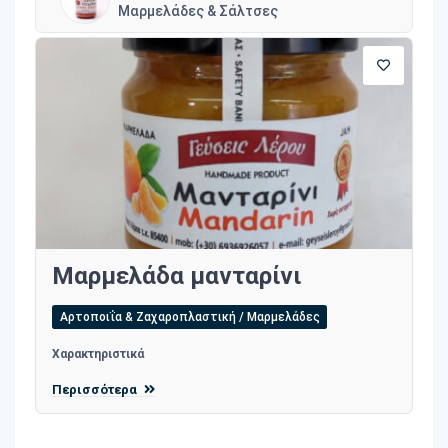
Μαρμελάδες & Σάλτσες
Μαρμελάδα μανταρίνι
Αρτοποιΐα & Ζαχαροπλαστική / Μαρμελάδες
Χαρακτηριστικά
Περισσότερα