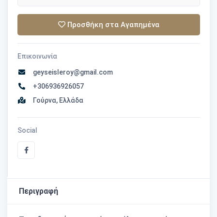
Προσθήκη στα Αγαπημένα
Επικοινωνία
geyseisleroy@gmail.com
+306936926057
Γούρνα, Ελλάδα
Social
Περιγραφή