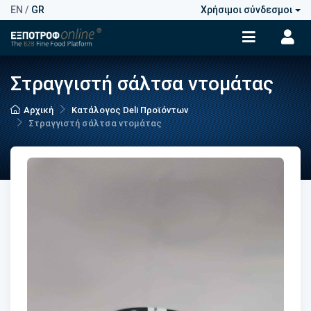
EN
/
GR
Χρήσιμοι σύνδεσμοι
Στραγγιστή σάλτσα ντομάτας
Αρχική
Κατάλογος Deli Προϊόντων
Στραγγιστή σάλτσα ντομάτας