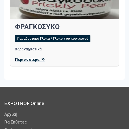
ΦΡΑΓΚΟΣΥΚΟ
Παραδοσιακά Γλυκά / Γλυκό του κουταλιού
Χαρακτηριστικά
Περισσότερα
EXPOTROF Online
Αρχική
Για Εκθέτες