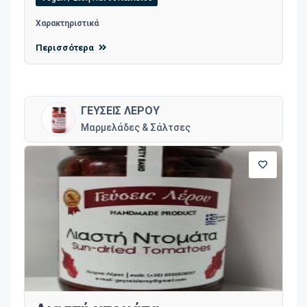
Χαρακτηριστικά
Περισσότερα
ΓΕΥΣΕΙΣ ΛΕΡΟΥ
Μαρμελάδες & Σάλτσες