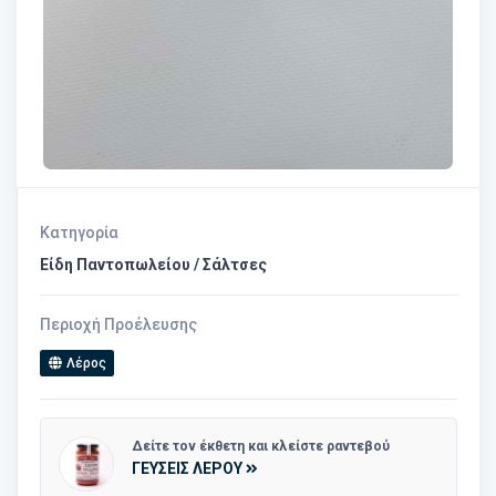
Κατηγορία
Είδη Παντοπωλείου / Σάλτσες
Περιοχή Προέλευσης
Λέρος
Δείτε τον έκθετη και κλείστε ραντεβού
ΓΕΥΣΕΙΣ ΛΕΡΟΥ