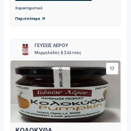
Χαρακτηριστικά
Περισσότερα
ΓΕΥΣΕΙΣ ΛΕΡΟΥ
Μαρμελάδες & Σάλτσες
ΚΟΛΟΚΥΘΑ