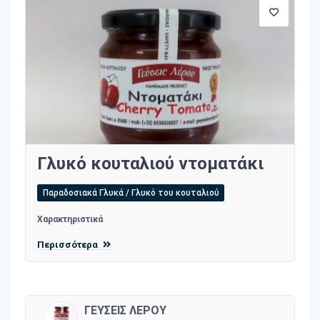
Γλυκό κουταλιού ντοματάκι
Παραδοσιακά Γλυκά / Γλυκό του κουταλιού
Χαρακτηριστικά
Περισσότερα
ΓΕΥΣΕΙΣ ΛΕΡΟΥ