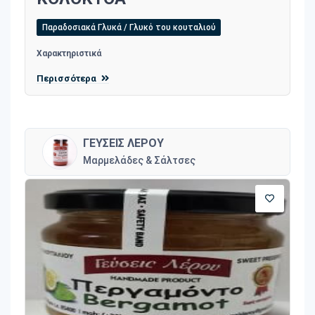
Παραδοσιακά Γλυκά / Γλυκό του κουταλιού
Χαρακτηριστικά
Περισσότερα
ΓΕΥΣΕΙΣ ΛΕΡΟΥ
Μαρμελάδες & Σάλτσες