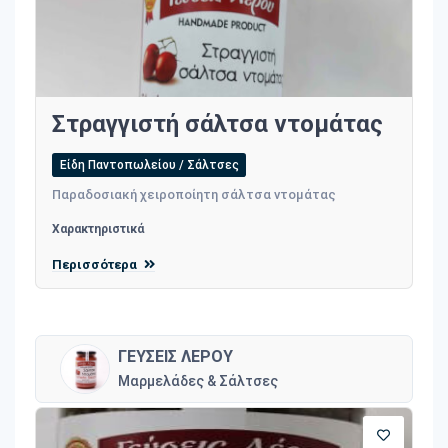
Στραγγιστή σάλτσα ντομάτας
Είδη Παντοπωλείου / Σάλτσες
Παραδοσιακή χειροποίητη σάλτσα ντομάτας
Χαρακτηριστικά
Περισσότερα
ΓΕΥΣΕΙΣ ΛΕΡΟΥ
Μαρμελάδες & Σάλτσες