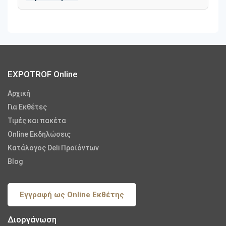
EXPOTROF Online
Αρχική
Για Εκθέτες
Τιμές και πακέτα
Online Εκδηλώσεις
Κατάλογος Deli Προϊόντων
Blog
Εγγραφή ως Online Εκθέτης
Διοργάνωση