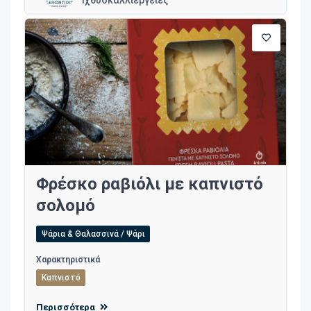
Φρέσκο ραβιόλι με καπνιστό
σολομό
Ψάρια & Θαλασσινά / Ψάρι
Χαρακτηριστικά
Καπνιστό
Περισσότερα