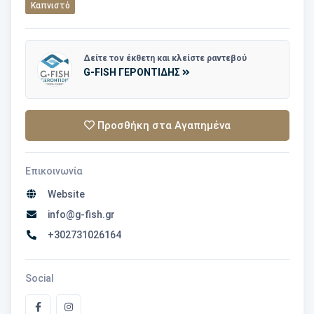
Καπνιστό
Δείτε τον έκθετη και κλείστε ραντεβού
G-FISH ΓΕΡΟΝΤΙΔΗΣ
Προσθήκη στα Αγαπημένα
Επικοινωνία
Website
info@g-fish.gr
+302731026164
Social