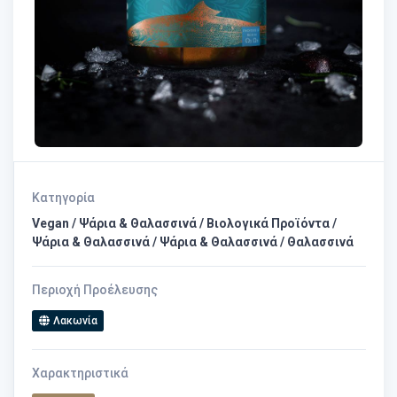
Κατηγορία
Vegan / Ψάρια & Θαλασσινά / Βιολογικά Προϊόντα /
Ψάρια & Θαλασσινά / Ψάρια & Θαλασσινά / Θαλασσινά
Περιοχή Προέλευσης
Λακωνία
Χαρακτηριστικά