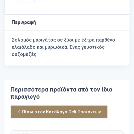
Περιγραφή
Σολομός μαρινάτος σε ξύδι με έξτρα παρθένο
ελαιόλαδο και μυρωδικά. Ένας γευστικός
ουζομεζές
Περισσότερα προϊόντα από τον ίδιο
παραγωγό
Πίσω στον Κατάλογο Deli Προϊόντων