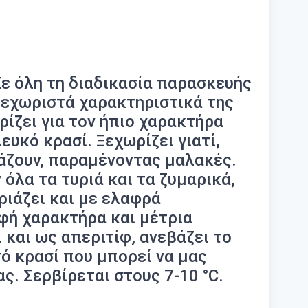
Σε όλη τη διαδικασία παρασκευής
ξεχωριστά χαρακτηριστικά της
ρίζει για τον ήπιο χαρακτήρα
ευκό κρασί. Ξεχωρίζει γιατί,
εάζουν, παραμένοντας μαλακές.
όλα τα τυριά και τα ζυμαρικά,
ριάζει και με ελαφρά
εφή χαρακτήρα και μέτρια
και ως απεριτίφ, ανεβάζει το
τό κρασί που μπορεί να μας
ς. Σερβίρεται στους 7-10 °C.