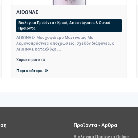
ΑΙΘΩΝΑΣ
Βιολογικά Προϊόντα / Κρασί, Αποστάγματα & Οινικά
Προϊόντα
ΑΙΘΩΝΑΣ- Μοσχοφίλερο Μαντινείας Με
λεμονοπράσινες αποχρώσεις, σχεδόν διάφανες, ο
ΑΙΘΩΝΑΣ κατακλύζει...
Χαρακτηριστικά
Περισσότερα
ωση
Προϊόντα - Άρθρα
Βιολογικά Προϊόντα Online