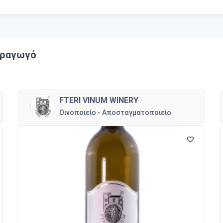
αραγωγό
FTERI VINUM WINERY
Οινοποιείο - Αποσταγματοποιείο