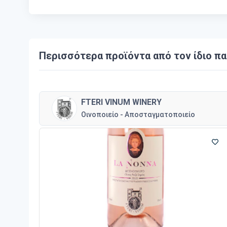
Περισσότερα προϊόντα από τον ίδιο π
FTERI VINUM WINERY
Οινοποιείο - Αποσταγματοποιείο