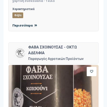
χάρτινη συσκευασία - 1 κιλό
Χαρακτηριστικά
Φάβα
Περισσότερα
ΦΑΒΑ ΣΧΟΙΝΟΥΣΑΣ - ΟΚΤΩ
ΑΔΕΛΦΙΑ
Παραγωγός Αγροτικών Προϊόντων