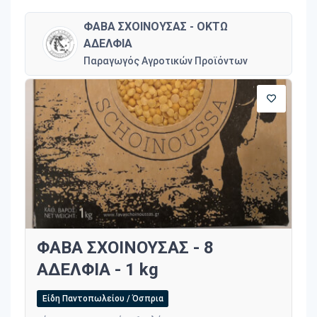
ΦΑΒΑ ΣΧΟΙΝΟΥΣΑΣ - ΟΚΤΩ
ΑΔΕΛΦΙΑ
Παραγωγός Αγροτικών Προϊόντων
ΦΑΒΑ ΣΧΟΙΝΟΥΣΑΣ - 8
ΑΔΕΛΦΙΑ - 1 kg
Είδη Παντοπωλείου / Όσπρια