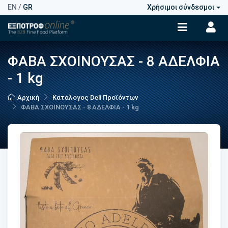
EN
/
GR
Χρήσιμοι σύνδεσμοι
ΦΑΒΑ ΣΧΟΙΝΟΥΣΑΣ - 8 ΑΔΕΛΦΙΑ
- 1 kg
Αρχική
Κατάλογος Deli Προϊόντων
ΦΑΒΑ ΣΧΟΙΝΟΥΣΑΣ - 8 ΑΔΕΛΦΙΑ - 1 kg