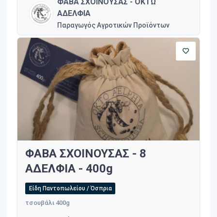
ΦΑΒΑ ΣΧΟΙΝΟΥΣΑΣ - ΟΚΤΩ
ΑΔΕΛΦΙΑ
Παραγωγός Αγροτικών Προϊόντων
ΦΑΒΑ ΣΧΟΙΝΟΥΣΑΣ - 8
ΑΔΕΛΦΙΑ - 400g
Είδη Παντοπωλείου / Όσπρια
τσουβάλι 400g