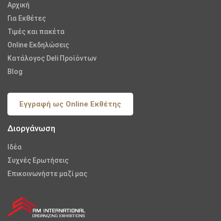
Αρχική
Για Εκθέτες
Τιμές και πακέτα
Online Εκδηλώσεις
Κατάλογος Deli Προϊόντων
Blog
Εγγραφή ως Online Εκθέτης
Διοργάνωση
Iδέα
Συχνές Ερωτήσεις
Επικοινωνήστε μαζί μας