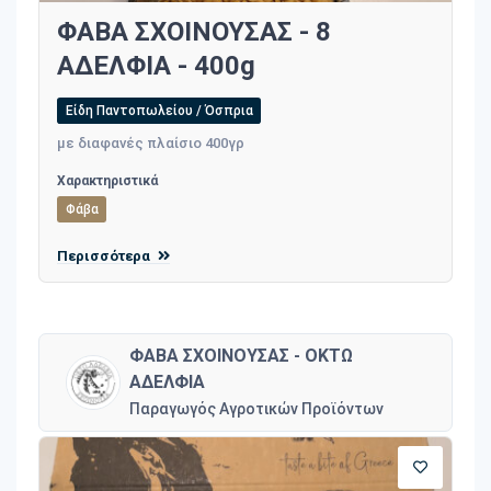
ΦΑΒΑ ΣΧΟΙΝΟΥΣΑΣ - 8
ΑΔΕΛΦΙΑ - 400g
Είδη Παντοπωλείου / Όσπρια
με διαφανές πλαίσιο 400γρ
Χαρακτηριστικά
Φάβα
Περισσότερα
ΦΑΒΑ ΣΧΟΙΝΟΥΣΑΣ - ΟΚΤΩ
ΑΔΕΛΦΙΑ
Παραγωγός Αγροτικών Προϊόντων