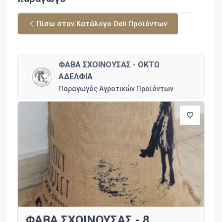
Πίσω στον Κατάλογο Deli Προϊόντων
ΦΑΒΑ ΣΧΟΙΝΟΥΣΑΣ - ΟΚΤΩ
ΑΔΕΛΦΙΑ
Παραγωγός Αγροτικών Προϊόντων
ΦΑΒΑ ΣΧΟΙΝΟΥΣΑΣ - 8