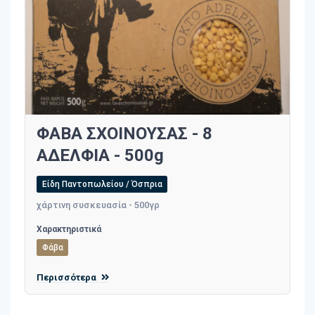
ΦΑΒΑ ΣΧΟΙΝΟΥΣΑΣ - 8
ΑΔΕΛΦΙΑ - 500g
Είδη Παντοπωλείου / Όσπρια
χάρτινη συσκευασία - 500γρ
Χαρακτηριστικά
Φάβα
Περισσότερα