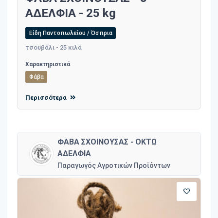
ΑΔΕΛΦΙΑ - 25 kg
Είδη Παντοπωλείου / Όσπρια
τσουβάλι - 25 κιλά
Χαρακτηριστικά
Φάβα
Περισσότερα
ΦΑΒΑ ΣΧΟΙΝΟΥΣΑΣ - ΟΚΤΩ
ΑΔΕΛΦΙΑ
Παραγωγός Αγροτικών Προϊόντων