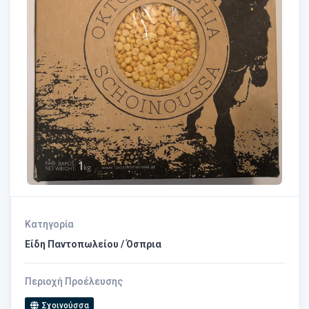
Κατηγορία
Είδη Παντοπωλείου / Όσπρια
Περιοχή Προέλευσης
Σχοινούσσα