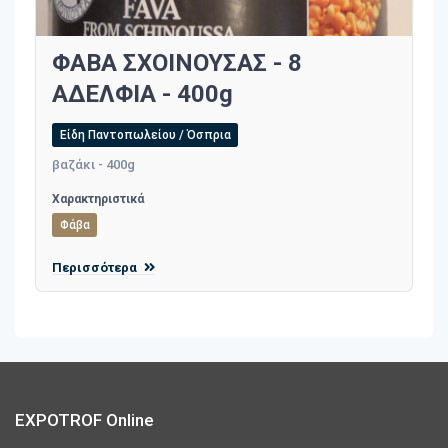
ΦΑΒΑ ΣΧΟΙΝΟΥΣΑΣ - 8
ΑΔΕΛΦΙΑ - 400g
Είδη Παντοπωλείου / Όσπρια
βαζάκι - 400g
Χαρακτηριστικά
Φάβα
Περισσότερα
EXPOTROF Online