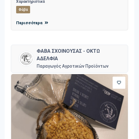
Χαρακτηριστικά
Φάβα
Περισσότερα
ΦΑΒΑ ΣΧΟΙΝΟΥΣΑΣ - ΟΚΤΩ
ΑΔΕΛΦΙΑ
Παραγωγός Αγροτικών Προϊόντων