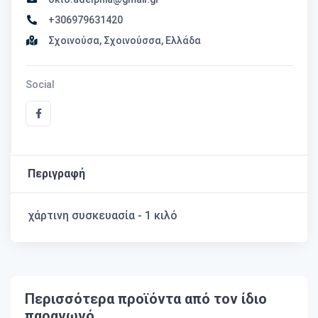
+306979631420
Σχοινούσα, Σχοινούσσα, Ελλάδα
Social
Περιγραφή
χάρτινη συσκευασία - 1 κιλό
Περισσότερα προϊόντα από τον ίδιο
παραγωγό