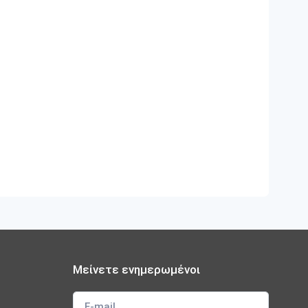
Μείνετε ενημερωμένοι