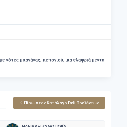
 με νότες μπανάνας, πεπονιού, μια ελαφριά μεντα
Πίσω στον Κατάλογο Deli Προϊόντων
ΗΛΕΙΑΚΗ ΖΥΘΟΠΟΙΪΑ