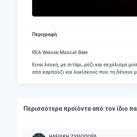
Περιγραφή
REA Weisse Muscat Beer
Ειναι λευκή, με σιτάρι, ρύζι και εκχύλισμα 
απο καρπούζι και λυκίσκους που τη δένουν μ
Περισσότερα προϊόντα από τον ίδιο π
ΗΛΕΙΑΚΗ ΖΥΘΟΠΟΙΪΑ