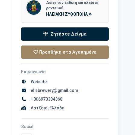
Δείτε τον έκθετη και κλείστε
ραντεβού
ΗΛΕΙΑΚΗ ΖΥΘΟΠΟΙΪΑ
Ζητήστε Δείγμα
Προσθήκη στα Αγαπημένα
Επικοινωνία
Website
elisbrewery@gmail.com
+306973334368
Λατζόιο, Ελλάδα
Social