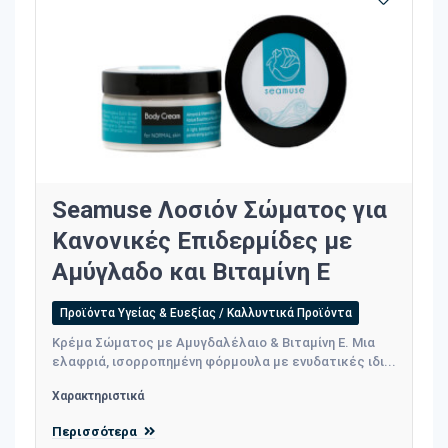
Seamuse Λοσιόν Σώματος για
Κανονικές Επιδερμίδες με
Αμύγλαδο και Βιταμίνη Ε
Προϊόντα Υγείας & Ευεξίας / Καλλυντικά Προϊόντα
Κρέμα Σώματος με Αμυγδαλέλαιο & Βιταμίνη Ε. Μια
ελαφριά, ισορροπημένη φόρμουλα με ενυδατικές ιδι...
Χαρακτηριστικά
Περισσότερα