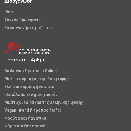
Διοργάνωση
Iδέα
Συχνές Ερωτήσεις
Επικοινωνήστε μαζί μας
Προϊόντα - Άρθρα
Βιολογικά Προϊόντα Online
Μέλι, ο σύμμαχος της διατροφής
Ελληνικό κρασί, η νέα τάση
Ελαιόλαδο, ο υγρός χρυσός
Μαστίχα, το δάκρυ της ελληνικής φύσης
Vegan: trend ή τρόπος ζωής;
Φρούτα και Λαχανικά
Ψάρια και Θαλασσινά