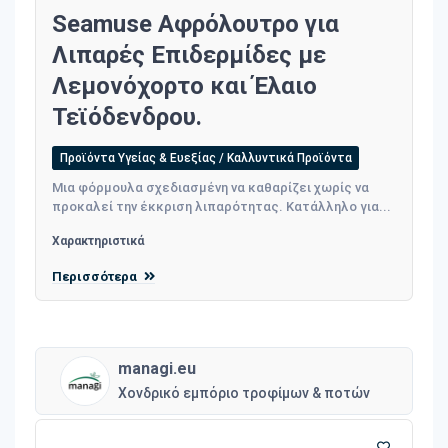
Seamuse Αφρόλουτρο για
Λιπαρές Επιδερμίδες με
Λεμονόχορτο και Έλαιο
Τεϊόδενδρου.
Προϊόντα Υγείας & Ευεξίας / Καλλυντικά Προϊόντα
Μια φόρμουλα σχεδιασμένη να καθαρίζει χωρίς να
προκαλεί την έκκριση λιπαρότητας. Κατάλληλο για...
Χαρακτηριστικά
Περισσότερα
managi.eu
Χονδρικό εμπόριο τροφίμων & ποτών