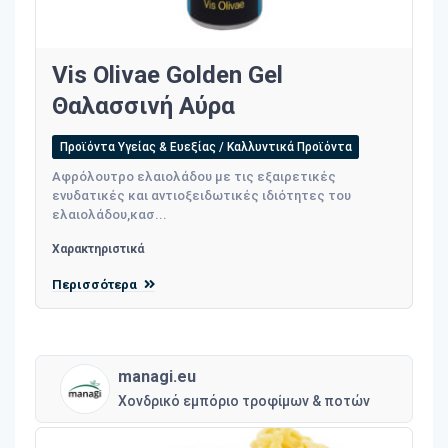
Vis Olivae Golden Gel
Θαλασσινή Αύρα
Προϊόντα Υγείας & Ευεξίας / Καλλυντικά Προϊόντα
Αφρόλουτρο ελαιολάδου με τις εξαιρετικές
ενυδατικές και αντιοξειδωτικές ιδιότητες του
ελαιολάδου,κασ...
Χαρακτηριστικά
Περισσότερα
managi.eu
Χονδρικό εμπόριο τροφίμων & ποτών