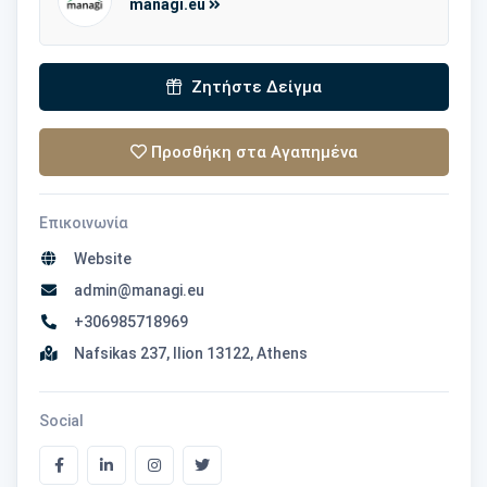
managi.eu
Ζητήστε Δείγμα
Προσθήκη στα Αγαπημένα
Επικοινωνία
Website
admin@managi.eu
+306985718969
Nafsikas 237, Ilion 13122, Athens
Social