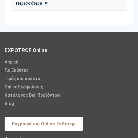
Περισσότερα
EXPOTROF Online
Αρχική
Για Εκθέτες
Τιμές και πακέτα
Online Εκδηλώσεις
Κατάλογος Deli Προϊόντων
Blog
Εγγραφή ως Online Εκθέτης