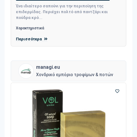
Ένα ιδιαίτερο σαπούνι για την περιποίηση της
επιδερμίδας. Περιέχει πολτό από παντζάρι και
πούδρα κρό...
Χαρακτηριστικά
Περισσότερα
managi.eu
Χονδρικό εμπόριο τροφίμων & ποτών