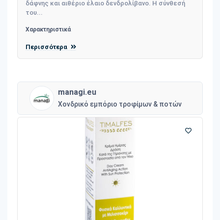
δάφνης και αιθέριο έλαιο δενδρολίβανο. Η σύνθεσή
του...
Χαρακτηριστικά
Περισσότερα
managi.eu
Χονδρικό εμπόριο τροφίμων & ποτών