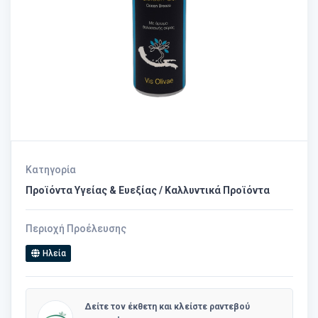
Κατηγορία
Προϊόντα Υγείας & Ευεξίας / Καλλυντικά Προϊόντα
Περιοχή Προέλευσης
Ηλεία
Δείτε τον έκθετη και κλείστε ραντεβού