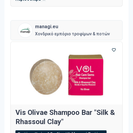
managi.eu
Χονδρικό εμπόριο τροφίμων & ποτών
Vis Olivae Shampoo Bar "Silk &
Rhassoul Clay"