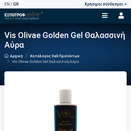
EN
/
GR
Χρήσιμοι σύνδεσμοι
Vis Olivae Golden Gel Θαλασσινή
Αύρα
Αρχική
Κατάλογος Deli Προϊόντων
Vis Olivae Golden Gel Θαλασσινή Αύρα