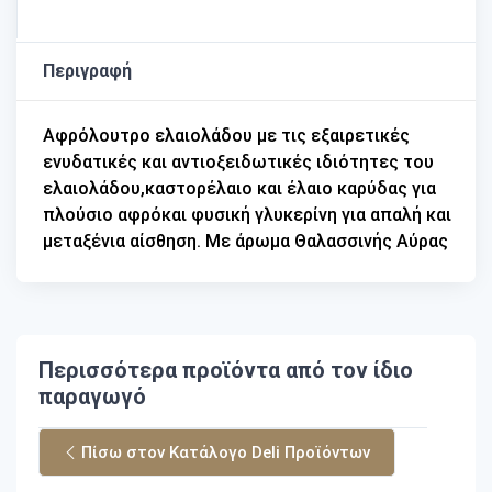
Περιγραφή
Αφρόλουτρο ελαιολάδου με τις εξαιρετικές
ενυδατικές και αντιοξειδωτικές ιδιότητες του
ελαιολάδου,καστορέλαιο και έλαιο καρύδας για
πλούσιο αφρόκαι φυσική γλυκερίνη για απαλή και
μεταξένια αίσθηση. Με άρωμα Θαλασσινής Αύρας
Περισσότερα προϊόντα από τον ίδιο
παραγωγό
Πίσω στον Κατάλογο Deli Προϊόντων