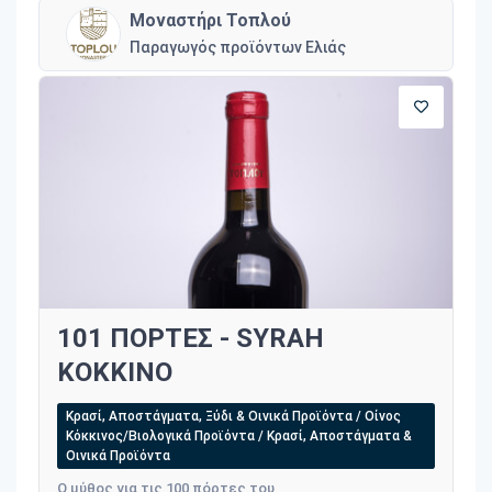
Μοναστήρι Τοπλού
Παραγωγός προϊόντων Ελιάς
101 ΠΟΡΤΕΣ - SYRAH
ΚΟΚΚΙΝΟ
Κρασί, Αποστάγματα, Ξύδι & Οινικά Προϊόντα / Οίνος
Κόκκινος/Βιολογικά Προϊόντα / Κρασί, Αποστάγματα &
Οινικά Προϊόντα
Ο μύθος για τις 100 πόρτες του