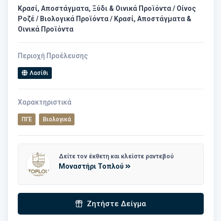
Κρασί, Αποστάγματα, Ξύδι & Οινικά Προϊόντα / Οίνος
Ροζέ / Βιολογικά Προϊόντα / Κρασί, Αποστάγματα &
Οινικά Προϊόντα
Περιοχή Προέλευσης
Λασίθι
Χαρακτηριστικά
ΠΓΕ
Βιολογικά
Δείτε τον έκθετη και κλείστε ραντεβού
Μοναστήρι Τοπλού
Ζητήστε Δείγμα