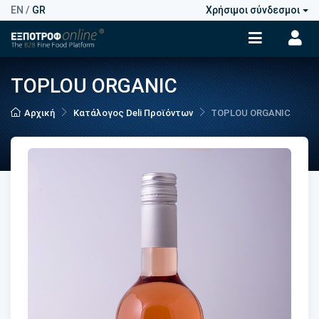
EN
/
GR
Χρήσιμοι σύνδεσμοι
TOPLOU ORGANIC
Αρχική
Κατάλογος Deli Προϊόντων
TOPLOU ORGANIC