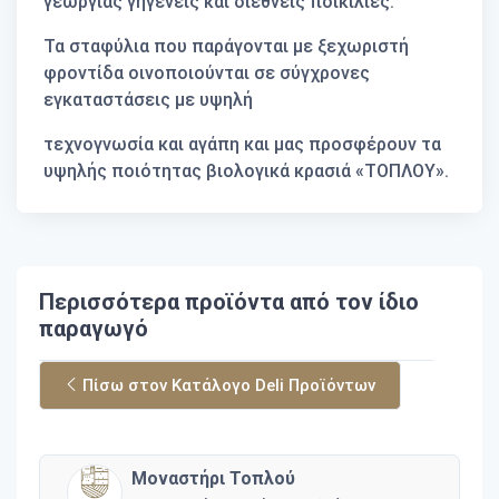
γεωργίας γηγενείς και διεθνείς ποικιλίες.
Τα σταφύλια που παράγονται με ξεχωριστή
φροντίδα οινοποιούνται σε σύγχρονες
εγκαταστάσεις με υψηλή
τεχνογνωσία και αγάπη και μας προσφέρουν τα
υψηλής ποιότητας βιολογικά κρασιά «ΤΟΠΛΟΥ».
Περισσότερα προϊόντα από τον ίδιο
παραγωγό
Πίσω στον Κατάλογο Deli Προϊόντων
Μοναστήρι Τοπλού