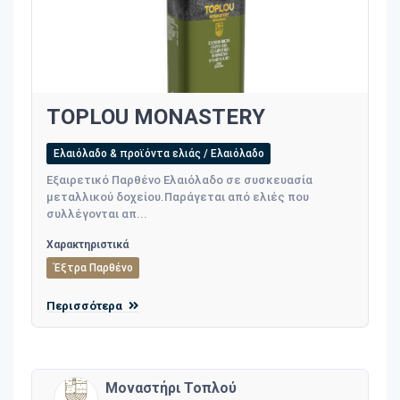
TOPLOU MONASTERY
Ελαιόλαδο & προϊόντα ελιάς / Ελαιόλαδο
Εξαιρετικό Παρθένο Ελαιόλαδο σε συσκευασία
μεταλλικού δοχείου.Παράγεται από ελιές που
συλλέγονται απ...
Χαρακτηριστικά
Έξτρα Παρθένο
Περισσότερα
Μοναστήρι Τοπλού