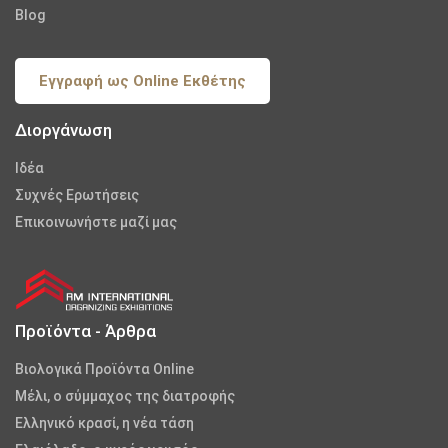
Blog
Εγγραφή ως Online Εκθέτης
Διοργάνωση
Iδέα
Συχνές Ερωτήσεις
Επικοινωνήστε μαζί μας
Προϊόντα - Άρθρα
Βιολογικά Προϊόντα Online
Μέλι, ο σύμμαχος της διατροφής
Ελληνικό κρασί, η νέα τάση