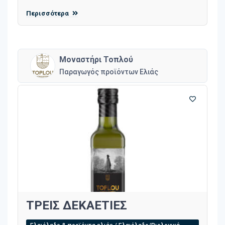
Περισσότερα
Μοναστήρι Τοπλού
Παραγωγός προϊόντων Ελιάς
ΤΡΕΙΣ ΔΕΚΑΕΤΙΕΣ