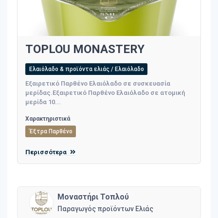
TOPLOU MONASTERY
Ελαιόλαδο & προϊόντα ελιάς / Ελαιόλαδο
Εξαιρετικό Παρθένο Ελαιόλαδο σε συσκευασία
μερίδας.Εξαιρετικό Παρθένο Ελαιόλαδο σε ατομική
μερίδα 10...
Χαρακτηριστικά
Έξτρα Παρθένο
Περισσότερα
Μοναστήρι Τοπλού
Παραγωγός προϊόντων Ελιάς