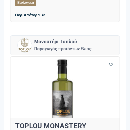
Βιολογικά
Περισσότερα
Μοναστήρι Τοπλού
Παραγωγός προϊόντων Ελιάς
TOPLOU MONASTERY