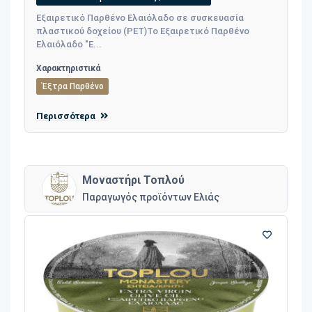
Εξαιρετικό Παρθένο Ελαιόλαδο σε συσκευασία
πλαστικού δοχείου (PET)Το Εξαιρετικό Παρθένο
Ελαιόλαδο "Ε...
Χαρακτηριστικά
Έξτρα Παρθένο
Περισσότερα
Μοναστήρι Τοπλού
Παραγωγός προϊόντων Ελιάς