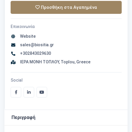
Προσθήκη στα Αγαπημένα
Επικοινωνία
Website
sales@biositia.gr
+302843029630
ΙΕΡΑ ΜΟΝΗ ΤΟΠΛΟΥ, Toplou, Greece
Social
Περιγραφή