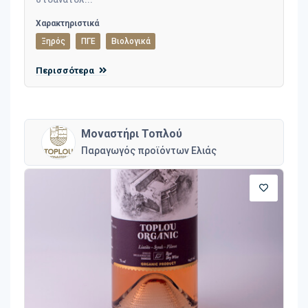
Χαρακτηριστικά
Ξηρός
ΠΓΕ
Βιολογικά
Περισσότερα
Μοναστήρι Τοπλού
Παραγωγός προϊόντων Ελιάς