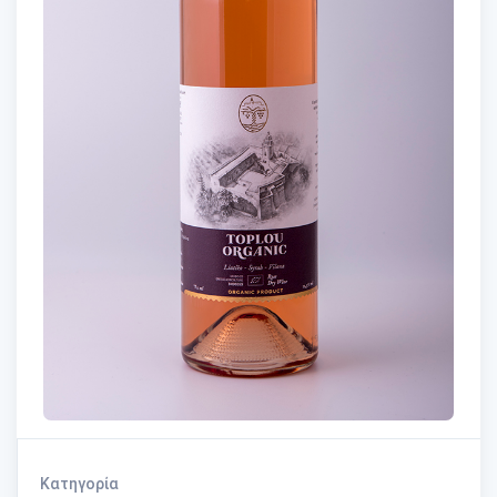
Κατηγορία