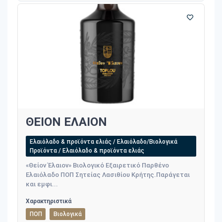
ΘΕΙΟΝ ΕΛΑΙΟΝ
Ελαιόλαδο & προϊόντα ελιάς / Ελαιόλαδο/Βιολογικά
Προϊόντα / Ελαιόλαδο & προϊόντα ελιάς
«Θείον Έλαιον» Βιολογικό Εξαιρετικό Παρθένο
Ελαιόλαδο ΠΟΠ Σητείας Λασιθίου Κρήτης.Παράγεται
και εμφι...
Χαρακτηριστικά
ΠΟΠ
Βιολογικά