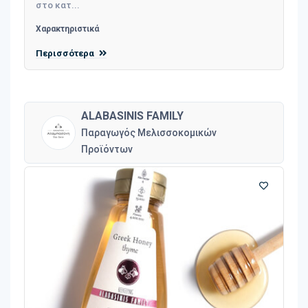
στο κατ...
Χαρακτηριστικά
Περισσότερα
ALABASINIS FAMILY
Παραγωγός Μελισσοκομικών
Προϊόντων