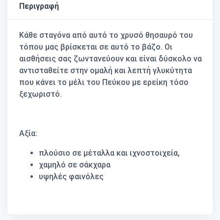
Περιγραφή
Κάθε σταγόνα από αυτό το χρυσό θησαυρό του
τόπου μας βρίσκεται σε αυτό το βάζο. Οι
αισθήσεις σας ζωντανεύουν και είναι δύσκολο να
αντισταθείτε στην ομαλή και λεπτή γλυκύτητα
που κάνει το μέλι του Πεύκου με ερείκη τόσο
ξεχωριστό.
Αξία:
πλούσιο σε μέταλλα και ιχνοστοιχεία,
χαμηλό σε σάκχαρα
υψηλές φαινόλες