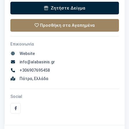
Ζητήστε Δείγμα
Προσθήκη στα Αγαπημένα
Επικοινωνία
Website
info@alabasinis.gr
+306907695458
Πάτρα, Ελλάδα
Social