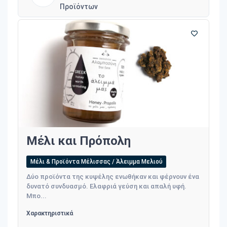
Προϊόντων
Μέλι και Πρόπολη
Μέλι & Προϊόντα Μέλισσας / Άλειμμα Μελιού
Δύο προϊόντα της κυψέλης ενωθήκαν και φέρνουν ένα
δυνατό συνδυασμό. Ελαφριά γεύση και απαλή υφή.
Μπο...
Χαρακτηριστικά