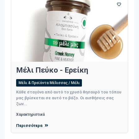
Μέλι Πεύκο - Ερείκη
Μέλι & Προϊόντα Μέλισσας / Μέλι
Κάθε σταγόνα από αυτό το χρυσό θησαυρό του τόπου
μας βρίσκεται σε αυτό το βάζο. Οι αισθήσεις σας
ζων...
Χαρακτηριστικά
Περισσότερα