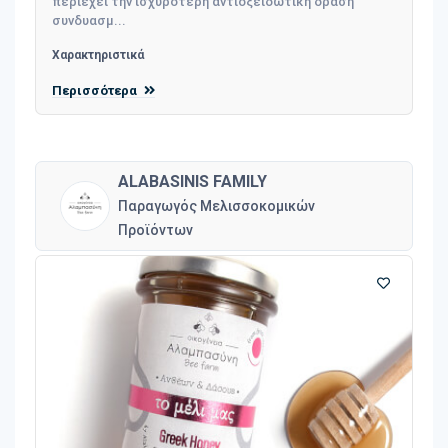
περιέχει την ισχυρότερη αντιοξειδωτική δράση
συνδυασμ...
Χαρακτηριστικά
Περισσότερα
ALABASINIS FAMILY
Παραγωγός Μελισσοκομικών
Προϊόντων