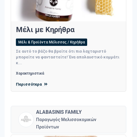
Μέλι με Κηρήθρα
Μέλι & Προϊόντα Μέλισσας / Κηρήθρα
Σε αυτό το βάζο θα βρείτε ότι πιο λαχταριστό
μπορείτε να φανταστείτε! Ένα απολαυστικό κομμάτι
κ...
Χαρακτηριστικά
Περισσότερα
ALABASINIS FAMILY
Παραγωγός Μελισσοκομικών
Προϊόντων