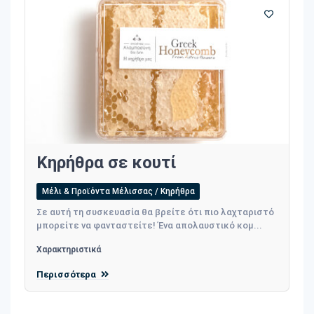
Κηρήθρα σε κουτί
Μέλι & Προϊόντα Μέλισσας / Κηρήθρα
Σε αυτή τη συσκευασία θα βρείτε ότι πιο λαχταριστό
μπορείτε να φανταστείτε! Ένα απολαυστικό κομ...
Χαρακτηριστικά
Περισσότερα