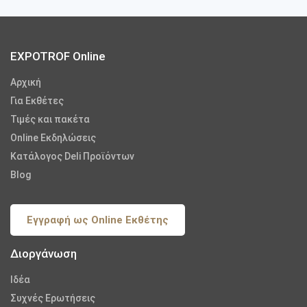
EXPOTROF Online
Αρχική
Για Εκθέτες
Τιμές και πακέτα
Online Εκδηλώσεις
Κατάλογος Deli Προϊόντων
Blog
Εγγραφή ως Online Εκθέτης
Διοργάνωση
Iδέα
Συχνές Ερωτήσεις