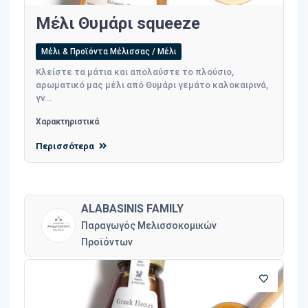
Μέλι Θυμάρι squeeze
Μέλι & Προϊόντα Μέλισσας / Μέλι
Κλείστε τα μάτια και απολαύστε το πλούσιο,
αρωματικό μας μέλι από Θυμάρι γεμάτο καλοκαιρινά,
γν...
Χαρακτηριστικά
Περισσότερα
ALABASINIS FAMILY
Παραγωγός Μελισσοκομικών
Προϊόντων