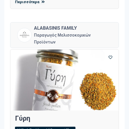
Περισσότερα
ALABASINIS FAMILY
Παραγωγός Μελισσοκομικών
Προϊόντων
Γύρη