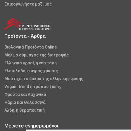
Επικοινωνήστε μαζί μας
Προϊόντα - Άρθρα
Βιολογικά Προϊόντα Online
Μέλι, ο σύμμαχος της διατροφής
Ελληνικό κρασί, η νέα τάση
Ελαιόλαδο, ο υγρός χρυσός
Μαστίχα, το δάκρυ της ελληνικής φύσης
Vegan: trend ή τρόπος ζωής;
Φρούτα και Λαχανικά
Ψάρια και Θαλασσινά
Αλόη, η θεραπευτική
Μείνετε ενημερωμένοι