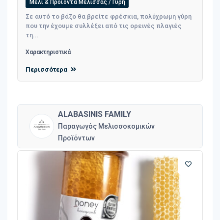
Μέλι & Προϊόντα Μέλισσας / Γύρη
Σε αυτό το βάζο θα βρείτε φρέσκια, πολύχρωμη γύρη
που την έχουμε συλλέξει από τις ορεινές πλαγιές
τη...
Χαρακτηριστικά
Περισσότερα
ALABASINIS FAMILY
Παραγωγός Μελισσοκομικών
Προϊόντων