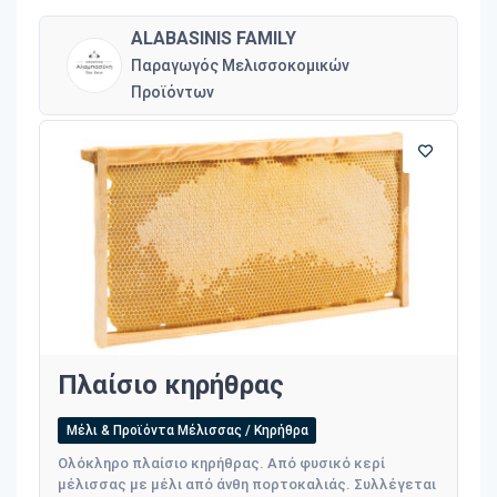
ALABASINIS FAMILY
Παραγωγός Μελισσοκομικών
Προϊόντων
Πλαίσιο κηρήθρας
Μέλι & Προϊόντα Μέλισσας / Κηρήθρα
Ολόκληρο πλαίσιο κηρήθρας. Από φυσικό κερί
μέλισσας με μέλι από άνθη πορτοκαλιάς. Συλλέγεται