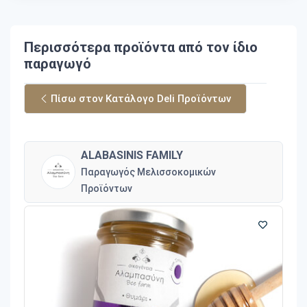
Περισσότερα προϊόντα από τον ίδιο
παραγωγό
Πίσω στον Κατάλογο Deli Προϊόντων
ALABASINIS FAMILY
Παραγωγός Μελισσοκομικών
Προϊόντων