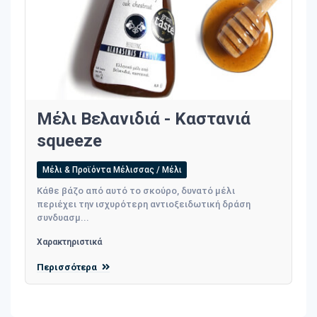
Μέλι Βελανιδιά - Καστανιά
squeeze
Μέλι & Προϊόντα Μέλισσας / Μέλι
Κάθε βάζο από αυτό το σκούρο, δυνατό μέλι
περιέχει την ισχυρότερη αντιοξειδωτική δράση
συνδυασμ...
Χαρακτηριστικά
Περισσότερα