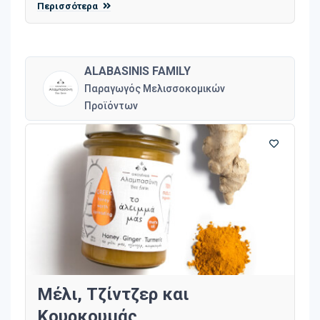
Περισσότερα
ALABASINIS FAMILY
Παραγωγός Μελισσοκομικών
Προϊόντων
Μέλι, Τζίντζερ και
Κουρκουμάς