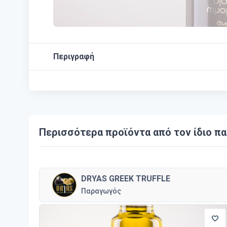
Περιγραφή
Περισσότερα προϊόντα από τον ίδιο π
DRYAS GREEK TRUFFLE
Παραγωγός