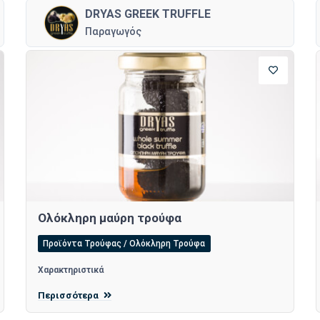
DRYAS GREEK TRUFFLE
Παραγωγός
Ολόκληρη μαύρη τρούφα
Προϊόντα Τρούφας / Ολόκληρη Τρούφα
Χαρακτηριστικά
Περισσότερα