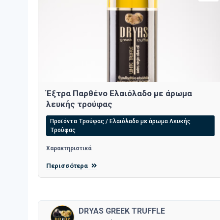
Έξτρα Παρθένο Ελαιόλαδο με άρωμα
λευκής τρούφας
Προϊόντα Τρούφας / Ελαιόλαδο με άρωμα Λευκής
Τρούφας
Χαρακτηριστικά
Περισσότερα
DRYAS GREEK TRUFFLE