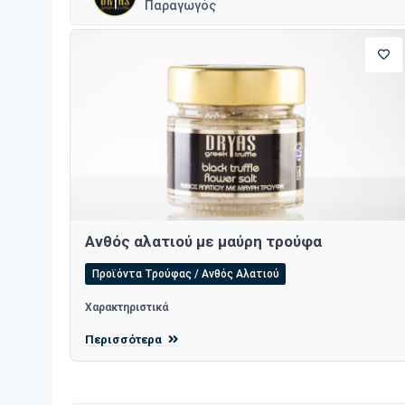
Παραγωγός
Ανθός αλατιού με μαύρη τρούφα
Προϊόντα Τρούφας / Ανθός Αλατιού
Χαρακτηριστικά
Περισσότερα