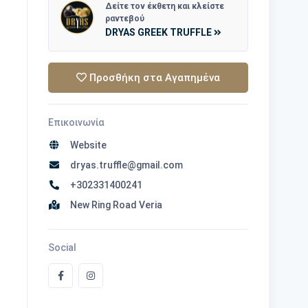
Δείτε τον έκθετη και κλείστε
ραντεβού
DRYAS GREEK TRUFFLE
Προσθήκη στα Αγαπημένα
Επικοινωνία
Website
dryas.truffle@gmail.com
+302331400241
New Ring Road Veria
Social