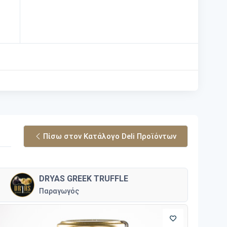
Πίσω στον Κατάλογο Deli Προϊόντων
DRYAS GREEK TRUFFLE
Παραγωγός