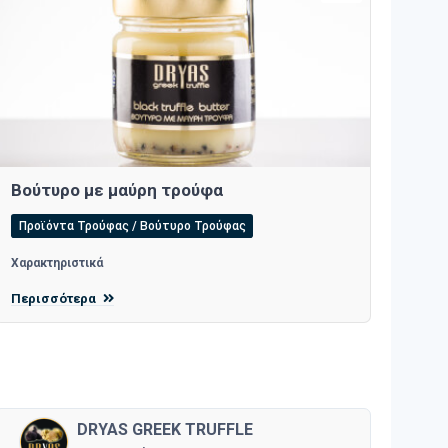
Βούτυρο με μαύρη τρούφα
Προϊόντα Τρούφας / Βούτυρο Τρούφας
Χαρακτηριστικά
Περισσότερα
DRYAS GREEK TRUFFLE