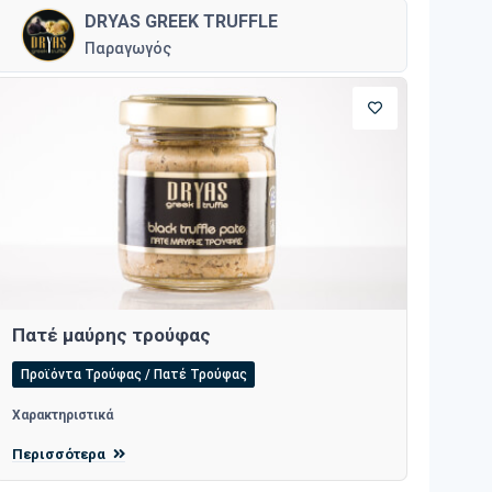
DRYAS GREEK TRUFFLE
Παραγωγός
Πατέ μαύρης τρούφας
Προϊόντα Τρούφας / Πατέ Τρούφας
Χαρακτηριστικά
Περισσότερα