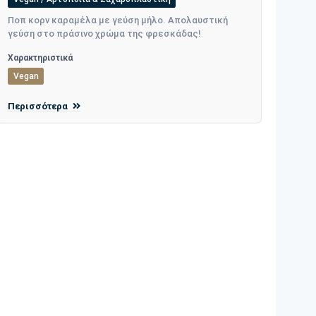
Ποπ κορν καραμέλα με γεύση μήλο. Απολαυστική
γεύση στο πράσινο χρώμα της φρεσκάδας!
Χαρακτηριστικά
Vegan
Περισσότερα