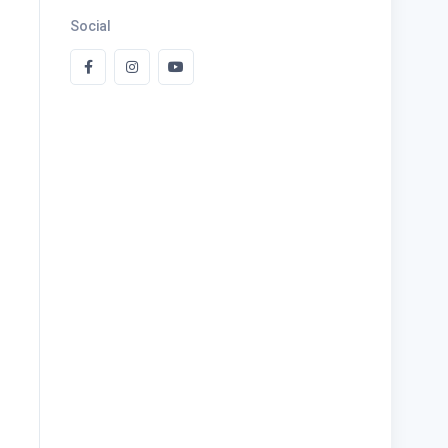
Social