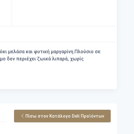
κι μελάσα και φυτική μαργαρίνη.Πλούσιο σε
ιμο δεν περιέχει ζωικά λιπαρά, χωρίς
Πίσω στον Κατάλογο Deli Προϊόντων