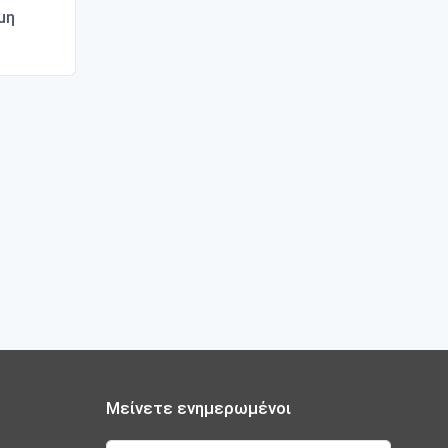
μη
Μείνετε ενημερωμένοι