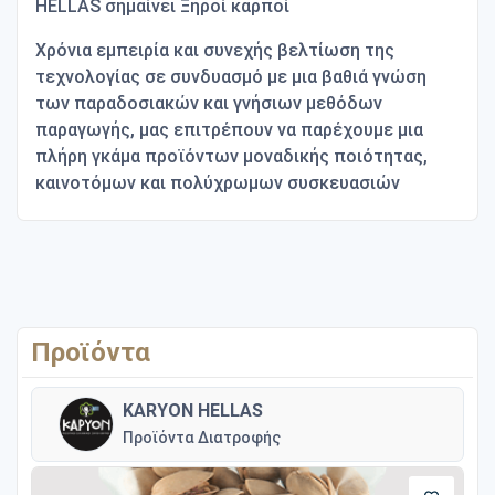
HELLAS
σημαίνει
Ξηροί καρποί
Χρόνια εμπειρία και συνεχής βελτίωση της
τεχνολογίας σε συνδυασμό με μια βαθιά γνώση
των παραδοσιακών και γνήσιων μεθόδων
παραγωγής, μας επιτρέπουν να παρέχουμε μια
πλήρη γκάμα προϊόντων μοναδικής ποιότητας,
καινοτόμων και πολύχρωμων συσκευασιών
Προϊόντα
KARYON HELLAS
Προϊόντα Διατροφής