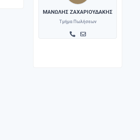
ΜΑΝΩΛΗΣ ΖΑΧΑΡΙΟΥΔΑΚΗΣ
Τμήμα Πωλήσεων