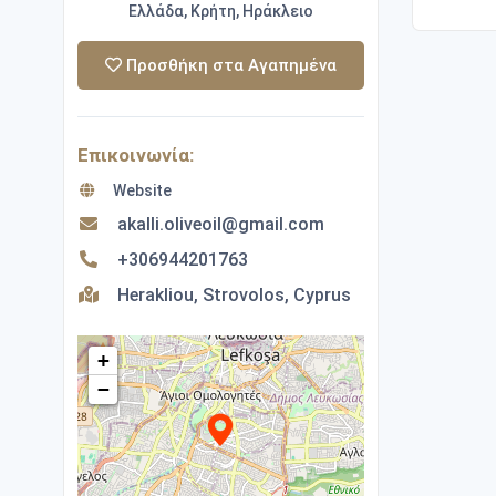
Ελλάδα, Κρήτη, Ηράκλειο
Προσθήκη στα Αγαπημένα
Επικοινωνία:
Website
akalli.oliveoil@gmail.com
+306944201763
Herakliou, Strovolos, Cyprus
+
−