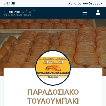
EN
/
GR
Χρήσιμοι σύνδεσμοι
ΠΑΡΑΔΟΣΙΑΚΟ
ΤΟΥΛΟΥΜΠΑΚΙ