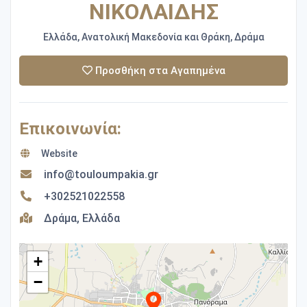
ΝΙΚΟΛΑΙΔΗΣ
Ελλάδα, Ανατολική Μακεδονία και Θράκη, Δράμα
Προσθήκη στα Αγαπημένα
Επικοινωνία:
Website
info@touloumpakia.gr
+302521022558
Δράμα, Ελλάδα
+
−