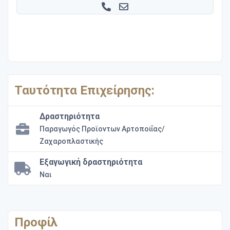
Ταυτότητα Επιχείρησης:
Δραστηριότητα
Παραγωγός Προϊοντων Αρτοποιΐας/
Ζαχαροπλαστικής
Εξαγωγική δραστηριότητα
Ναι
Προφίλ