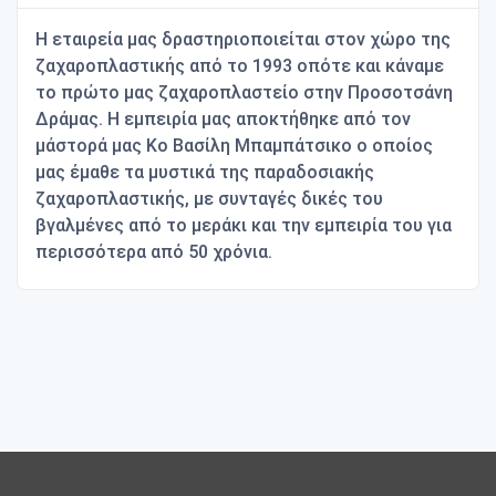
Η εταιρεία μας δραστηριοποιείται στον χώρο της
ζαχαροπλαστικής από το 1993 οπότε και κάναμε
το πρώτο μας ζαχαροπλαστείο στην Προσοτσάνη
Δράμας. Η εμπειρία μας αποκτήθηκε από τον
μάστορά μας Κο Βασίλη Μπαμπάτσικο ο οποίος
μας έμαθε τα μυστικά της παραδοσιακής
ζαχαροπλαστικής, με συνταγές δικές του
βγαλμένες από το μεράκι και την εμπειρία του για
περισσότερα από 50 χρόνια.