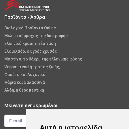
Προϊόντα - Άρθρα
Βιολογικά Προϊόντα Online
Μέλι, ο σύμμαχος της διατροφής
Ελληνικό κρασί, η νέα τάση
Ελαιόλαδο, ο υγρός χρυσός
Μαστίχα, το δάκρυ της ελληνικής φύσης
Vegan: trend ή τρόπος ζωής;
Φρούτα και Λαχανικά
Ψάρια και Θαλασσινά
Αλόη, η θεραπευτική
Μείνετε ενημερωμένοι
Αυτή η ιστοσελίδα