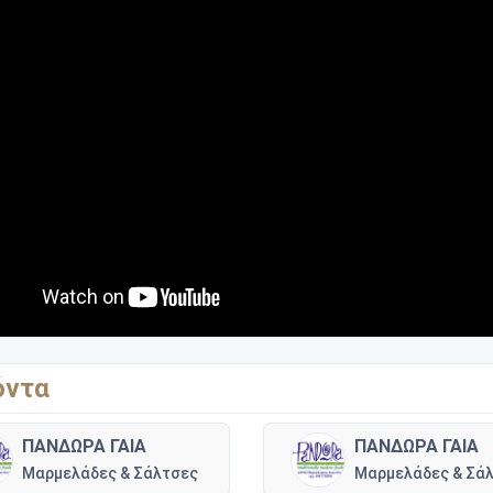
όντα
ΠΑΝΔΩΡΑ ΓΑΙΑ
ΠΑΝΔΩΡΑ ΓΑΙΑ
Μαρμελάδες & Σάλτσες
Μαρμελάδες & Σά