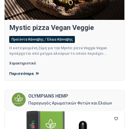
Mystic pizza Vegan Veggie
Προϊόντα Κάνναβης / Έλαια Κάνναβης
Η κατεψυγμένη ζύμη για την Mystic pizza Veggie Vegan
προέρχεται από μείγμα αλεύρων το οποίο περιέχει...
Χαρακτηριστικά
Περισσότερα
OLYMPIANS HEMP
Παραγωγός Αρωματικών Φυτών και Ελαίων