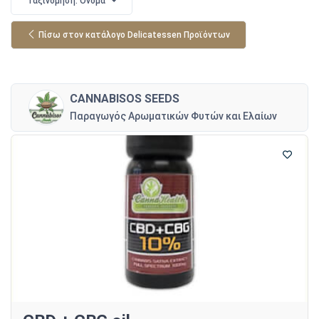
Ταξινόμηση: Όνομα
Πίσω στον κατάλογο Delicatessen Προϊόντων
CANNABISOS SEEDS
Παραγωγός Αρωματικών Φυτών και Ελαίων