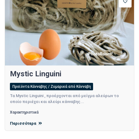
Mystic Linguini
Προϊόντα Κάνναβης / Ζυμαρικά από Κάνναβη
Τα Mystic Linguini , προέρχονται από μείγμα αλεύρων το
οποίο περιέχει και αλεύρι κάνναβης...
Χαρακτηριστικά
Περισσότερα