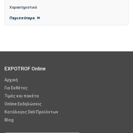
Χαρακτηριστικά
Περισσότερα
EXPOTROF Online
Αρχική
Για Εκθέτες
Τιμές και πακέτα
Online Εκδηλώσεις
Κατάλογος Deli Προϊόντων
Blog