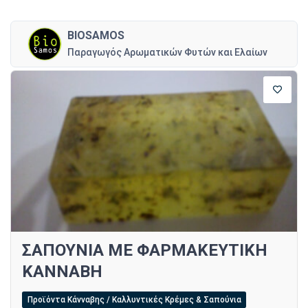
BIOSAMOS
Παραγωγός Αρωματικών Φυτών και Ελαίων
ΣΑΠΟΥΝΙΑ ΜΕ ΦΑΡΜΑΚΕΥΤΙΚΗ
ΚΑΝΝΑΒΗ
Προϊόντα Κάνναβης / Καλλυντικές Κρέμες & Σαπούνια