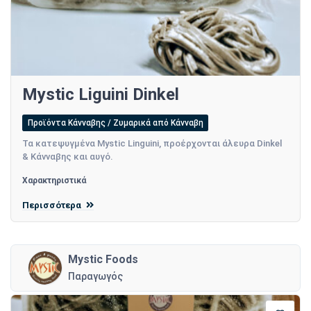
Mystic Liguini Dinkel
Προϊόντα Κάνναβης / Ζυμαρικά από Κάνναβη
Τα κατεψυγμένα Mystic Linguini, προέρχονται άλευρα Dinkel
& Κάνναβης και αυγό.
Χαρακτηριστικά
Περισσότερα
Mystic Foods
Παραγωγός