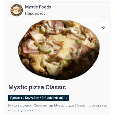
Mystic Foods
Παραγωγός
Mystic pizza Classic
Προϊόντα Κάνναβης / E-liquid Κάνναβης
Η κατεψυγμένη ζύμη για την Mystic pizza Classic προέρχεται
από μείγμα αλε...