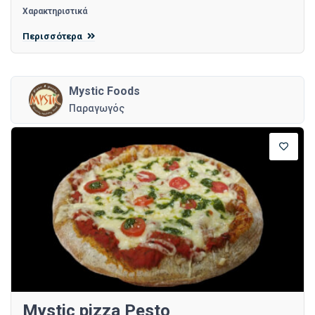
Χαρακτηριστικά
Περισσότερα
Mystic Foods
Παραγωγός
Mystic pizza Pesto