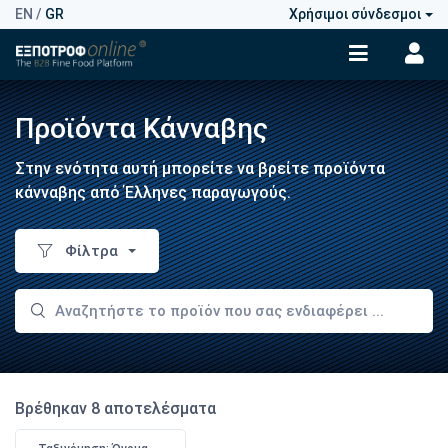
EN
/
GR
Χρήσιμοι σύνδεσμοι
Προϊόντα Κάνναβης
Στην ενότητα αυτή μπορείτε να βρείτε προϊόντα
κάνναβης από Έλληνες παραγωγούς.
Φίλτρα
Βρέθηκαν 8 αποτελέσματα