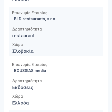
Επωνυμία Εταιρίας
BLD restaurants, s.r.o
Δραστηριότητα
restaurant
Χώρα
Σλοβακία
Επωνυμία Εταιρίας
BOUSSIAS media
Δραστηριότητα
Εκδόσεις
Χώρα
Ελλάδα