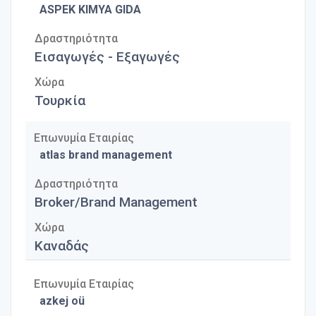
ASPEK KIMYA GIDA
Δραστηριότητα
Εισαγωγές - Εξαγωγές
Χώρα
Τουρκία
Επωνυμία Εταιρίας
atlas brand management
Δραστηριότητα
Broker/Brand Management
Χώρα
Καναδάς
Επωνυμία Εταιρίας
azkej oü