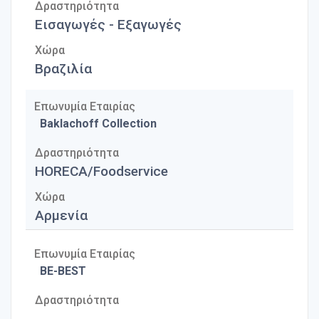
Δραστηριότητα
Εισαγωγές - Εξαγωγές
Χώρα
Βραζιλία
Επωνυμία Εταιρίας
Baklachoff Collection
Δραστηριότητα
HORECA/Foodservice
Χώρα
Αρμενία
Επωνυμία Εταιρίας
BE-BEST
Δραστηριότητα