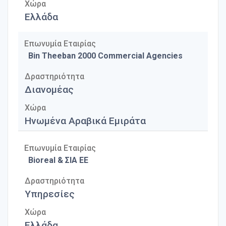
Χώρα
Ελλάδα
Επωνυμία Εταιρίας
Bin Theeban 2000 Commercial Agencies
Δραστηριότητα
Διανομέας
Χώρα
Ηνωμένα Αραβικά Εμιράτα
Επωνυμία Εταιρίας
Bioreal & ΣΙΑ ΕΕ
Δραστηριότητα
Υπηρεσίες
Χώρα
Ελλάδα