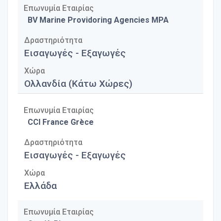
Επωνυμία Εταιρίας
BV Marine Providoring Agencies MPA
Δραστηριότητα
Εισαγωγές - Εξαγωγές
Χώρα
Ολλανδία (Κάτω Χώρες)
Επωνυμία Εταιρίας
CCI France Grèce
Δραστηριότητα
Εισαγωγές - Εξαγωγές
Χώρα
Ελλάδα
Επωνυμία Εταιρίας