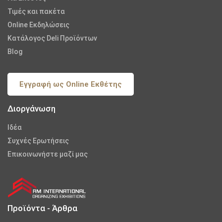
Τιμές και πακέτα
Online Εκδηλώσεις
Κατάλογος Deli Προϊόντων
Blog
Εγγραφή ως Online Εκθέτης
Διοργάνωση
Iδέα
Συχνές Ερωτήσεις
Επικοινωνήστε μαζί μας
Προϊόντα - Άρθρα