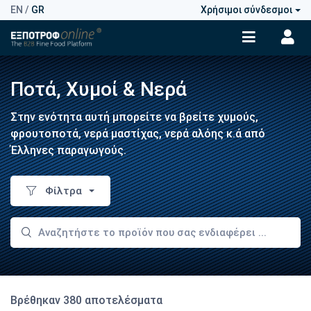
EN
/
GR
Χρήσιμοι σύνδεσμοι
Ποτά, Χυμοί & Νερά
Στην ενότητα αυτή μπορείτε να βρείτε χυμούς,
φρουτοποτά, νερά μαστίχας, νερά αλόης κ.ά από
Έλληνες παραγωγούς.
Φίλτρα
Βρέθηκαν 380 αποτελέσματα