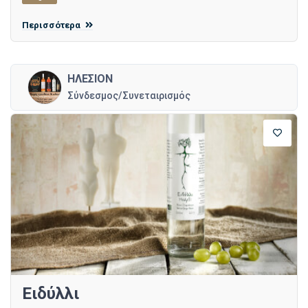
Περισσότερα
ΗΛΕΣΙΟΝ
Σύνδεσμος/Συνεταιρισμός
Ειδύλλι