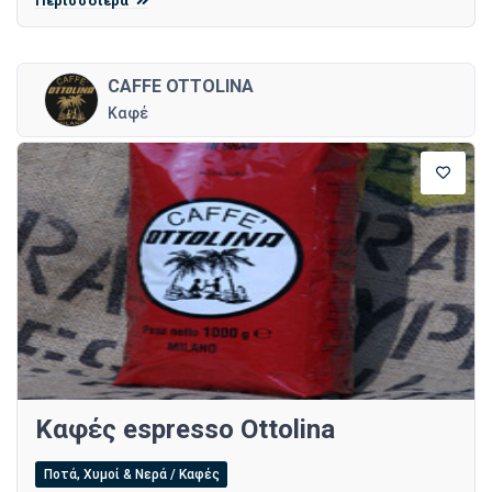
Περισσότερα
CAFFE OTTOLINA
Καφέ
Καφές espresso Ottolina
Ποτά, Χυμοί & Νερά / Καφές