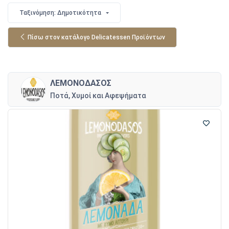
Ταξινόμηση: Δημοτικότητα
Πίσω στον κατάλογο Delicatessen Προϊόντων
ΛΕΜΟΝΟΔΑΣΟΣ
Ποτά, Χυμοί και Αφεψήματα