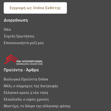
Εγγραφή ως Online Εκθέτης
Διοργάνωση
Iδέα
Συχνές Ερωτήσεις
Επικοινωνήστε μαζί μας
Προϊόντα - Άρθρα
Βιολογικά Προϊόντα Online
Μέλι, ο σύμμαχος της διατροφής
Ελληνικό κρασί, η νέα τάση
Ελαιόλαδο, ο υγρός χρυσός
Μαστίχα, το δάκρυ της ελληνικής φύσης