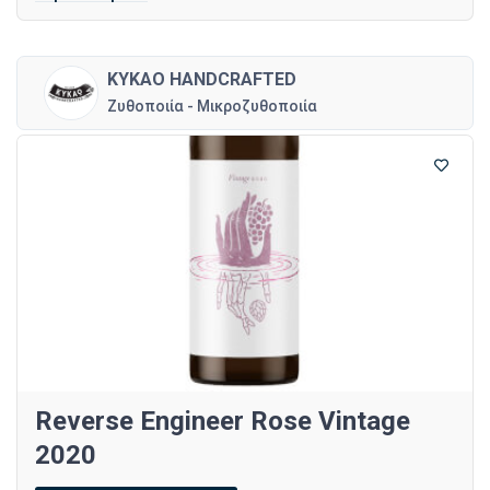
KYKAO HANDCRAFTED
Ζυθοποιία - Μικροζυθοποιία
Reverse Engineer Rose Vintage
2020