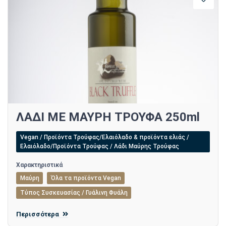
ΛΑΔΙ ΜΕ ΜΑΥΡΗ ΤΡΟΥΦΑ 250ml
Vegan / Προϊόντα Τρούφας/Ελαιόλαδο & προϊόντα ελιάς /
Ελαιόλαδο/Προϊόντα Τρούφας / Λάδι Μαύρης Τρούφας
Χαρακτηριστικά
Μαύρη
Όλα τα προϊόντα Vegan
Τύπος Συσκευασίας / Γυάλινη Φυάλη
Περισσότερα