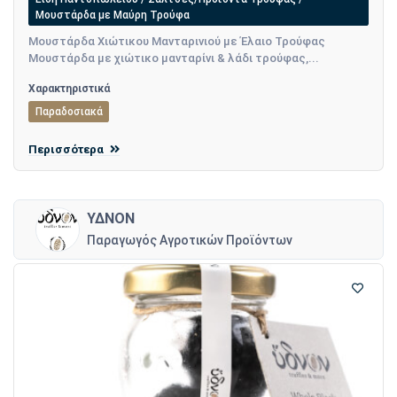
Μουστάρδα με Μαύρη Τρούφα
Μουστάρδα Χιώτικου Μανταρινιού με Έλαιο Τρούφας
Μουστάρδα με χιώτικο μανταρίνι & λάδι τρούφας,...
Χαρακτηριστικά
Παραδοσιακά
Περισσότερα
ΥΔΝΟΝ
Παραγωγός Αγροτικών Προϊόντων