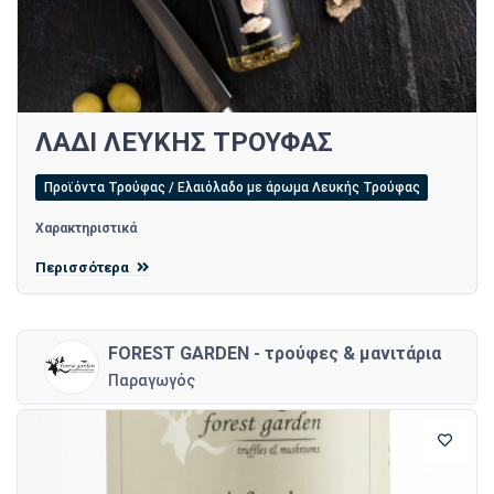
ΛΑΔΙ ΛΕΥΚΗΣ ΤΡΟΥΦΑΣ
Προϊόντα Τρούφας / Ελαιόλαδο με άρωμα Λευκής Τρούφας
Χαρακτηριστικά
Περισσότερα
FOREST GARDEN - τρούφες & μανιτάρια
Παραγωγός