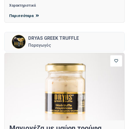
Χαρακτηριστικά
Περισσότερα
DRYAS GREEK TRUFFLE
Παραγωγός
Μαγιονέζα με μαύρη τρούφα