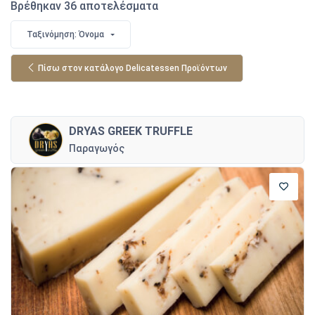
Βρέθηκαν 36 αποτελέσματα
Ταξινόμηση: Όνομα
Πίσω στον κατάλογο Delicatessen Προϊόντων
DRYAS GREEK TRUFFLE
Παραγωγός