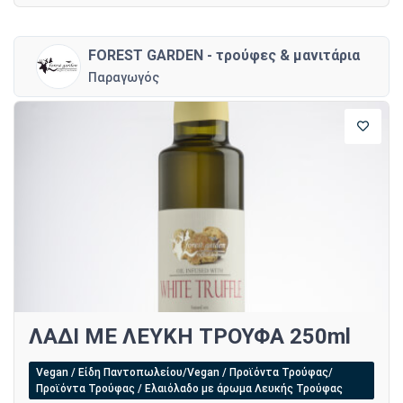
FOREST GARDEN - τρούφες & μανιτάρια
Παραγωγός
ΛΑΔΙ ΜΕ ΛΕΥΚΗ ΤΡΟΥΦΑ 250ml
Vegan / Είδη Παντοπωλείου/Vegan / Προϊόντα Τρούφας/
Προϊόντα Τρούφας / Ελαιόλαδο με άρωμα Λευκής Τρούφας