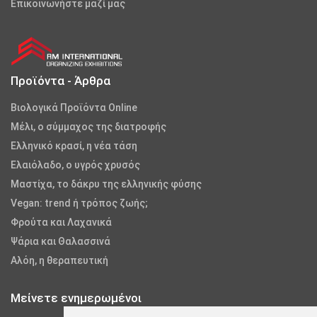
Επικοινωνήστε μαζί μας
Προϊόντα - Άρθρα
Βιολογικά Προϊόντα Online
Μέλι, ο σύμμαχος της διατροφής
Ελληνικό κρασί, η νέα τάση
Ελαιόλαδο, ο υγρός χρυσός
Μαστίχα, το δάκρυ της ελληνικής φύσης
Vegan: trend ή τρόπος ζωής;
Φρούτα και Λαχανικά
Ψάρια και Θαλασσινά
Αλόη, η θεραπευτική
Μείνετε ενημερωμένοι