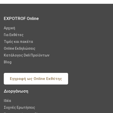
EXPOTROF Online
Αρχική
Για Εκθέτες
Τιμές και πακέτα
Online Εκδηλώσεις
Κατάλογος Deli Προϊόντων
Blog
Εγγραφή ως Online Εκθέτης
Διοργάνωση
Iδέα
Συχνές Ερωτήσεις