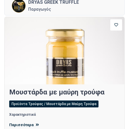
DRYAS GREEK TRUFFLE
Παραγωγός
Μουστάρδα με μαύρη τρούφα
Προϊόντα Τρούφας / Μουστάρδα με Μαύρη Τρούφα
Χαρακτηριστικά
Περισσότερα