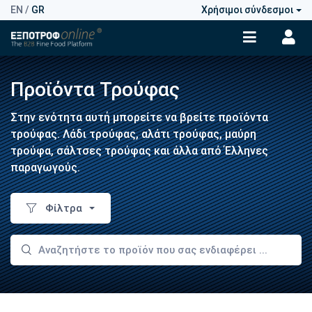
EN
/
GR
Χρήσιμοι σύνδεσμοι
Προϊόντα Τρούφας
Στην ενότητα αυτή μπορείτε να βρείτε προϊόντα
τρούφας. Λάδι τρούφας, αλάτι τρούφας, μαύρη
τρούφα, σάλτσες τρούφας και άλλα από Έλληνες
παραγωγούς.
Φίλτρα