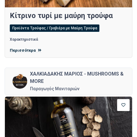
Κίτρινο τυρί με μαύρη τρούφα
Προϊόντα Τρούφας / Γραβιέρα με Μαύρη Τρούφα
Χαρακτηριστικά
Περισσότερα
ΧΑΛΚΙΑΔΑΚΗΣ ΜΑΡΙΟΣ - MUSHROOMS &
MORE
Παραγωγός Μανιταριών