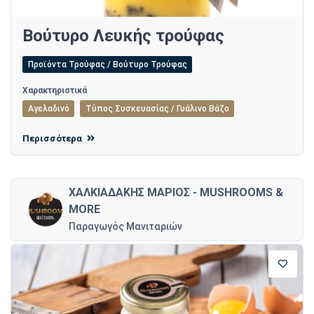
Βούτυρο Λευκής τρούφας
Προϊόντα Τρούφας / Βούτυρο Τρούφας
Χαρακτηριστικά
Αγελαδινό
Τύπος Συσκευασίας / Γυάλινο Βάζο
Περισσότερα
ΧΑΛΚΙΑΔΑΚΗΣ ΜΑΡΙΟΣ - MUSHROOMS &
MORE
Παραγωγός Μανιταριών