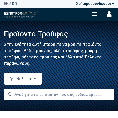
EN
/
GR
Χρήσιμοι σύνδεσμοι
Προϊόντα Τρούφας
Στην ενότητα αυτή μπορείτε να βρείτε προϊόντα
τρούφας. Λάδι τρούφας, αλάτι τρούφας, μαύρη
τρούφα, σάλτσες τρούφας και άλλα από Έλληνες
παραγωγούς.
Φίλτρα