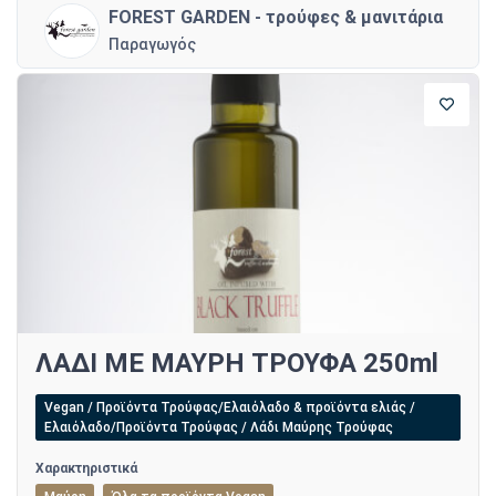
FOREST GARDEN - τρούφες & μανιτάρια
Παραγωγός
ΛΑΔΙ ΜΕ ΜΑΥΡΗ ΤΡΟΥΦΑ 250ml
Vegan / Προϊόντα Τρούφας/Ελαιόλαδο & προϊόντα ελιάς /
Ελαιόλαδο/Προϊόντα Τρούφας / Λάδι Μαύρης Τρούφας
Χαρακτηριστικά