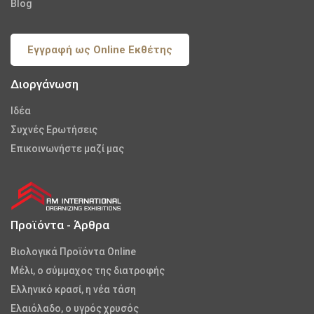
Blog
Εγγραφή ως Online Εκθέτης
Διοργάνωση
Iδέα
Συχνές Ερωτήσεις
Επικοινωνήστε μαζί μας
Προϊόντα - Άρθρα
Βιολογικά Προϊόντα Online
Μέλι, ο σύμμαχος της διατροφής
Ελληνικό κρασί, η νέα τάση
Ελαιόλαδο, ο υγρός χρυσός