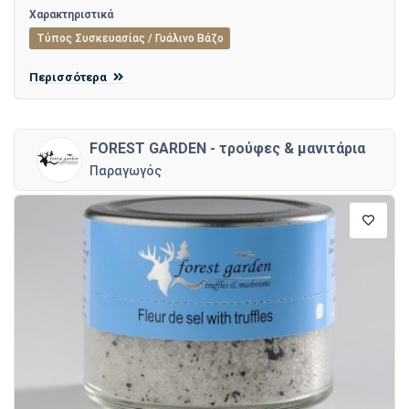
Χαρακτηριστικά
Τύπος Συσκευασίας / Γυάλινο Βάζο
Περισσότερα
FOREST GARDEN - τρούφες & μανιτάρια
Παραγωγός