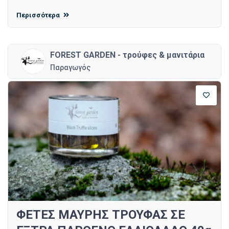
Περισσότερα
FOREST GARDEN - τρούφες & μανιτάρια
Παραγωγός
ΦΕΤΕΣ ΜΑΥΡΗΣ ΤΡΟΥΦΑΣ ΣΕ