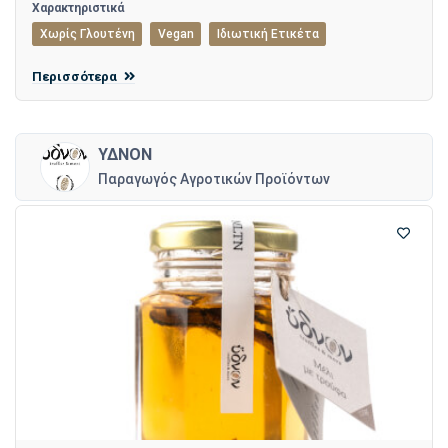
Χαρακτηριστικά
Χωρίς Γλουτένη
Vegan
Ιδιωτική Ετικέτα
Περισσότερα
ΥΔΝΟΝ
Παραγωγός Αγροτικών Προϊόντων