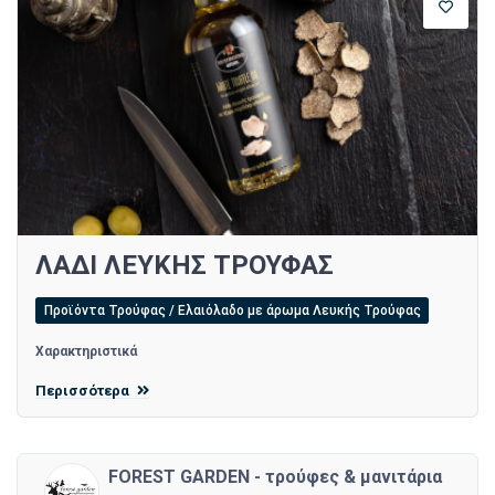
ΛΑΔΙ ΛΕΥΚΗΣ ΤΡΟΥΦΑΣ
Προϊόντα Τρούφας / Ελαιόλαδο με άρωμα Λευκής Τρούφας
Χαρακτηριστικά
Περισσότερα
FOREST GARDEN - τρούφες & μανιτάρια