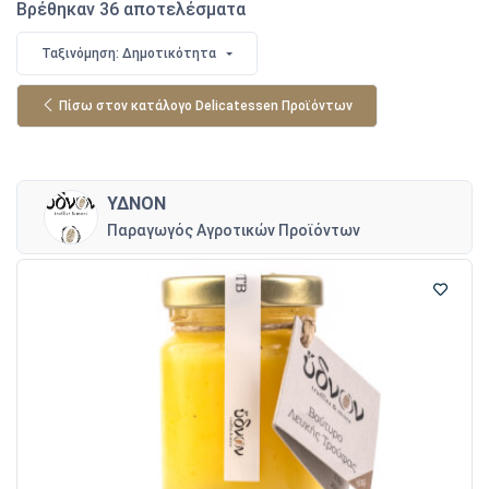
Βρέθηκαν 36 αποτελέσματα
Ταξινόμηση: Δημοτικότητα
Πίσω στον κατάλογο Delicatessen Προϊόντων
ΥΔΝΟΝ
Παραγωγός Αγροτικών Προϊόντων