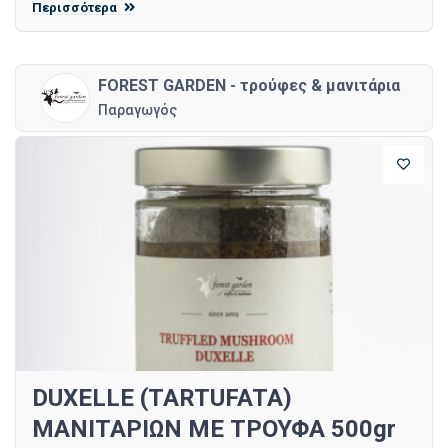
Περισσότερα
FOREST GARDEN - τρούφες & μανιτάρια
Παραγωγός
DUXELLE (TARTUFATA)
ΜΑΝΙΤΑΡΙΩΝ ΜΕ ΤΡΟΥΦΑ 500gr